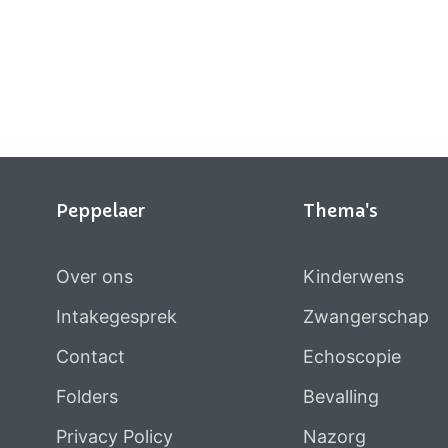
Peppelaer
Thema's
Over ons
Kinderwens
Intakegesprek
Zwangerschap
Contact
Echoscopie
Folders
Bevalling
Privacy Policy
Nazorg