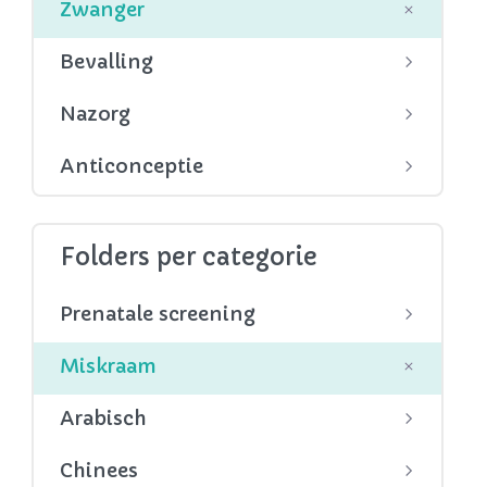
Zwanger
Bevalling
Nazorg
Anticonceptie
Folders per categorie
Prenatale screening
Miskraam
Arabisch
Chinees