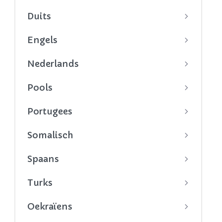
Duits
Engels
Nederlands
Pools
Portugees
Somalisch
Spaans
Turks
Oekraïens