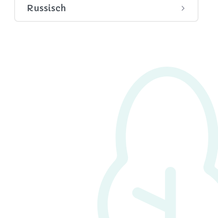
Russisch