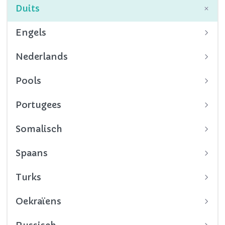
Duits
Engels
Nederlands
Pools
Portugees
Somalisch
Spaans
Turks
Oekraïens