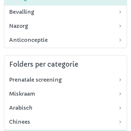
Bevalling
Nazorg
Anticonceptie
Folders per categorie
Prenatale screening
Miskraam
Arabisch
Chinees