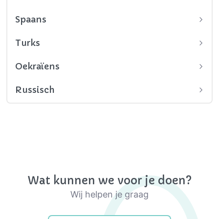
Spaans
Turks
Oekraïens
Russisch
Wat kunnen we voor je doen?
Wij helpen je graag