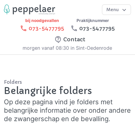
Menu
bij noodgevallen
Praktijknummer
073-5477795
073-5477795
Contact
morgen vanaf 08:30 in Sint-Oedenrode
Folders
Belangrijke folders
Op deze pagina vind je folders met
belangrijke informatie over onder andere
de zwangerschap en de bevalling.