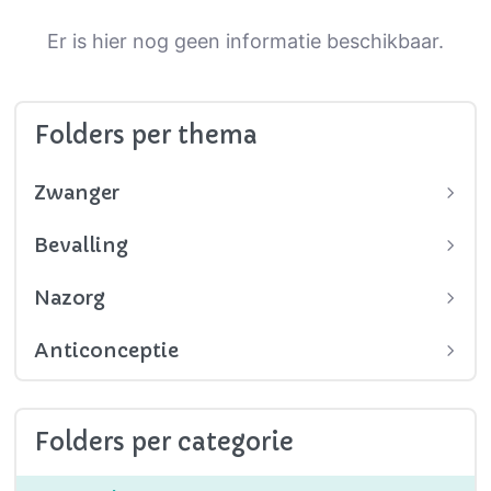
Er is hier nog geen informatie beschikbaar.
Folders per thema
Zwanger
Bevalling
Nazorg
Anticonceptie
Folders per categorie