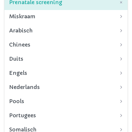
Prenatale screening
Miskraam
Arabisch
Chinees
Duits
Engels
Nederlands
Pools
Portugees
Somalisch