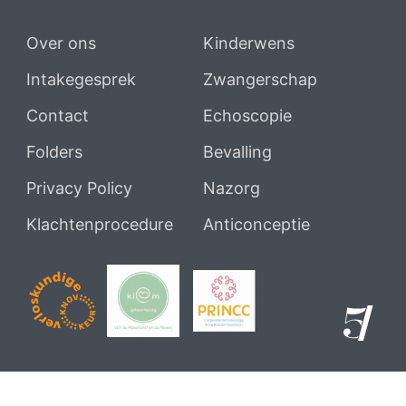
Over ons
Kinderwens
Intakegesprek
Zwangerschap
Contact
Echoscopie
Folders
Bevalling
Privacy Policy
Nazorg
Klachtenprocedure
Anticonceptie