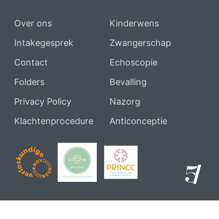
Over ons
Kinderwens
Intakegesprek
Zwangerschap
Contact
Echoscopie
Folders
Bevalling
Privacy Policy
Nazorg
Klachtenprocedure
Anticonceptie