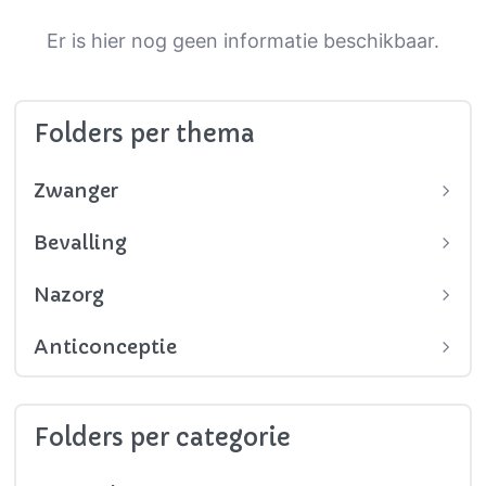
Er is hier nog geen informatie beschikbaar.
Folders per thema
Zwanger
Bevalling
Nazorg
Anticonceptie
Folders per categorie