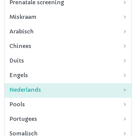
Prenatale screening
Miskraam
Arabisch
Chinees
Duits
Engels
Nederlands
Pools
Portugees
Somalisch