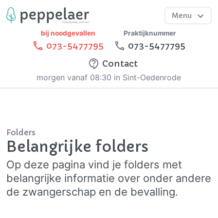
Menu
bij noodgevallen
Praktijknummer
073-5477795
073-5477795
Contact
morgen vanaf 08:30 in Sint-Oedenrode
Folders
Belangrijke folders
Op deze pagina vind je folders met
belangrijke informatie over onder andere
de zwangerschap en de bevalling.