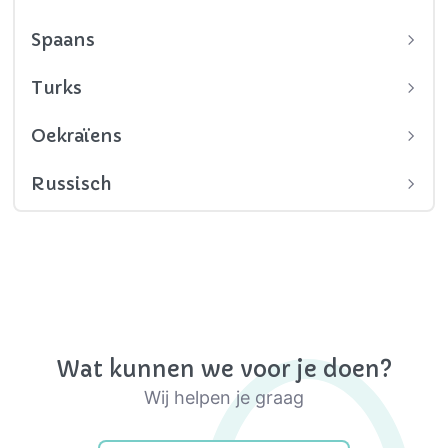
Spaans
Turks
Oekraïens
Russisch
Wat kunnen we voor je doen?
Wij helpen je graag