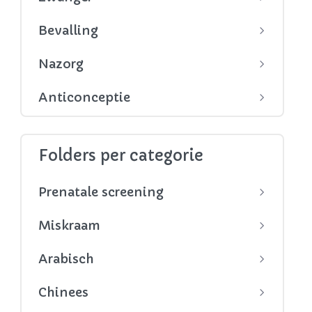
Bevalling
Nazorg
Anticonceptie
Folders per categorie
Prenatale screening
Miskraam
Arabisch
Chinees