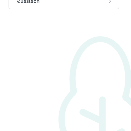
Russisch