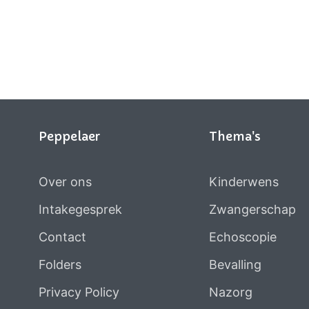
Peppelaer
Thema's
Over ons
Kinderwens
Intakegesprek
Zwangerschap
Contact
Echoscopie
Folders
Bevalling
Privacy Policy
Nazorg