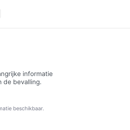
ngrijke informatie
 de bevalling.
rmatie beschikbaar.