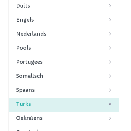
Duits
Engels
Nederlands
Pools
Portugees
Somalisch
Spaans
Turks
Oekraïens