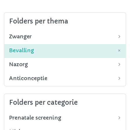
Folders per thema
Zwanger
Bevalling
Nazorg
Anticonceptie
Folders per categorie
Prenatale screening