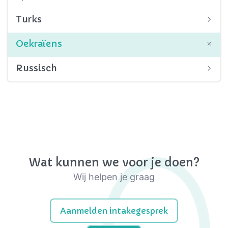
Turks
Oekraïens
Russisch
Wat kunnen we voor je doen?
Wij helpen je graag
Aanmelden intakegesprek