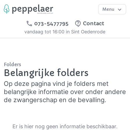
Menu
073-5477795
Contact
vandaag tot 16:00 in Sint Oedenrode
Folders
Belangrijke folders
Op deze pagina vind je folders met
belangrijke informatie over onder andere
de zwangerschap en de bevalling.
Er is hier nog geen informatie beschikbaar.