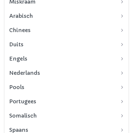
Miskraam
Arabisch
Chinees
Duits
Engels
Nederlands
Pools
Portugees
Somalisch
Spaans