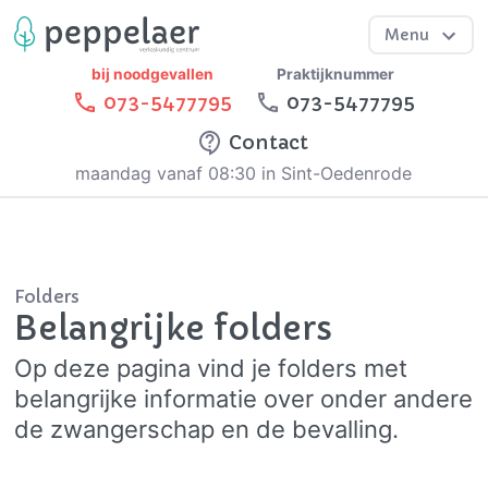
Menu
bij noodgevallen
Praktijknummer
073-5477795
073-5477795
Contact
maandag vanaf 08:30 in Sint-Oedenrode
Folders
Belangrijke folders
Op deze pagina vind je folders met
belangrijke informatie over onder andere
de zwangerschap en de bevalling.