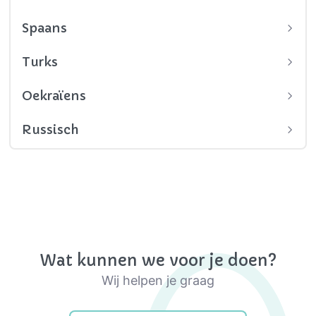
Spaans
Turks
Oekraïens
Russisch
Wat kunnen we voor je doen?
Wij helpen je graag