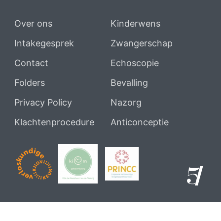
Over ons
Kinderwens
Intakegesprek
Zwangerschap
Contact
Echoscopie
Folders
Bevalling
Privacy Policy
Nazorg
Klachtenprocedure
Anticonceptie