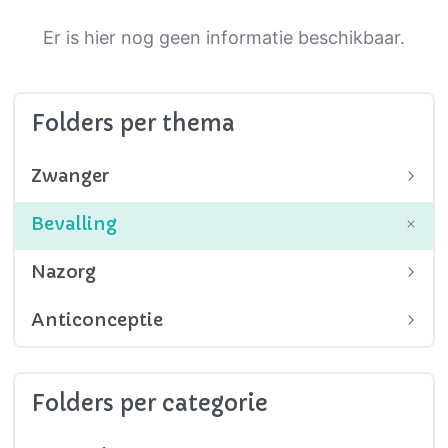
Er is hier nog geen informatie beschikbaar.
Folders per thema
Zwanger
Bevalling
Nazorg
Anticonceptie
Folders per categorie