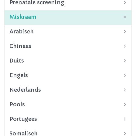
Prenatale screening
Miskraam
Arabisch
Chinees
Duits
Engels
Nederlands
Pools
Portugees
Somalisch