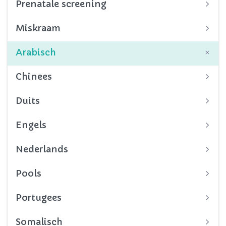
Prenatale screening
Miskraam
Arabisch
Chinees
Duits
Engels
Nederlands
Pools
Portugees
Somalisch