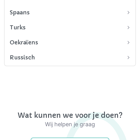
Spaans
Turks
Oekraïens
Russisch
Wat kunnen we voor je doen?
Wij helpen je graag