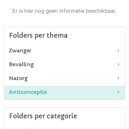
Er is hier nog geen informatie beschikbaar.
Folders per thema
Zwanger
Bevalling
Nazorg
Anticonceptie
Folders per categorie