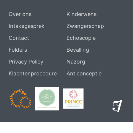
Over ons
Kinderwens
Intakegesprek
Zwangerschap
Contact
Echoscopie
Folders
Bevalling
Privacy Policy
Nazorg
Klachtenprocedure
Anticonceptie