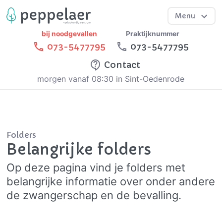
Menu
bij noodgevallen
Praktijknummer
073-5477795
073-5477795
Contact
morgen vanaf 08:30 in Sint-Oedenrode
Folders
Belangrijke folders
Op deze pagina vind je folders met
belangrijke informatie over onder andere
de zwangerschap en de bevalling.