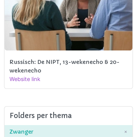
Russisch: De NIPT, 13-wekenecho & 20-
wekenecho
Website link
Folders per thema
Zwanger