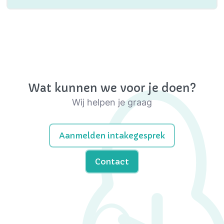
Wat kunnen we voor je doen?
Wij helpen je graag
Aanmelden intakegesprek
Contact