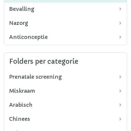
Bevalling
Nazorg
Anticonceptie
Folders per categorie
Prenatale screening
Miskraam
Arabisch
Chinees