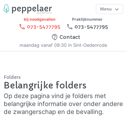
Menu
bij noodgevallen
Praktijknummer
073-5477795
073-5477795
Contact
maandag vanaf 08:30 in Sint-Oedenrode
Folders
Belangrijke folders
Op deze pagina vind je folders met
belangrijke informatie over onder andere
de zwangerschap en de bevalling.