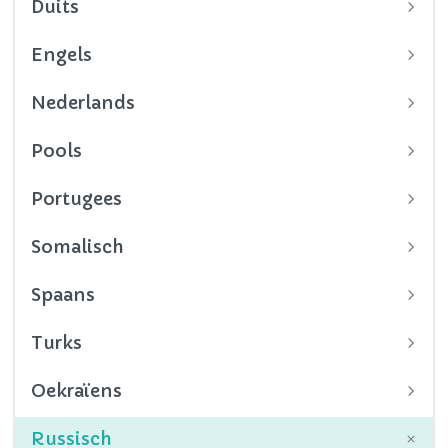
Duits
Engels
Nederlands
Pools
Portugees
Somalisch
Spaans
Turks
Oekraïens
Russisch