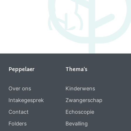
Peppelaer
Thema's
Over ons
Kinderwens
Intakegesprek
Zwangerschap
Contact
Echoscopie
Folders
Bevalling