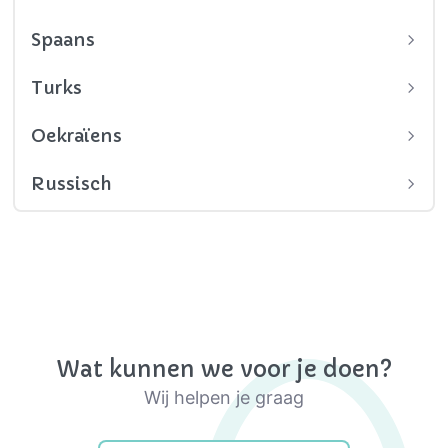
Spaans
Turks
Oekraïens
Russisch
Wat kunnen we voor je doen?
Wij helpen je graag