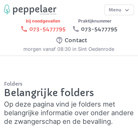
Menu
bij noodgevallen
Praktijknummer
073-5477795
073-5477795
Contact
morgen vanaf 08:30 in Sint Oedenrode
Folders
Belangrijke folders
Op deze pagina vind je folders met
belangrijke informatie over onder andere
de zwangerschap en de bevalling.