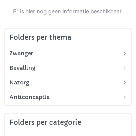
Er is hier nog geen informatie beschikbaar.
Folders per thema
Zwanger
Bevalling
Nazorg
Anticonceptie
Folders per categorie