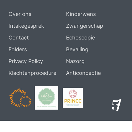
Over ons
Kinderwens
Intakegesprek
Zwangerschap
Contact
Echoscopie
Folders
Bevalling
Privacy Policy
Nazorg
Klachtenprocedure
Anticonceptie