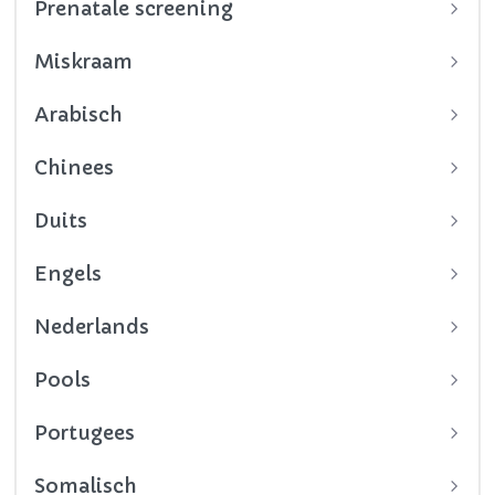
Prenatale screening
Miskraam
Arabisch
Chinees
Duits
Engels
Nederlands
Pools
Portugees
Somalisch